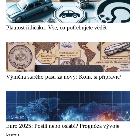
Platnost řidičáku: Vše, co potřebujete vědět
Výměna starého pasu za nový: Kolik si připravit?
Euro 2025: Posílí nebo oslabí? Prognóza vývoje
kurzu.