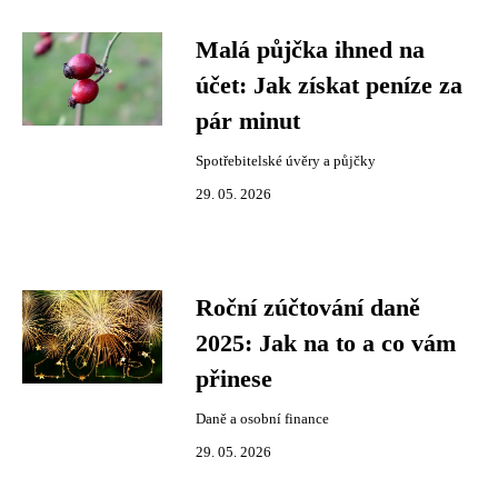
Malá půjčka ihned na
účet: Jak získat peníze za
pár minut
Spotřebitelské úvěry a půjčky
29. 05. 2026
Roční zúčtování daně
2025: Jak na to a co vám
přinese
Daně a osobní finance
29. 05. 2026