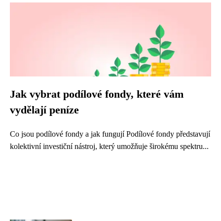
Jak vybrat podílové fondy, které vám
vydělají peníze
Co jsou podílové fondy a jak fungují Podílové fondy představují
kolektivní investiční nástroj, který umožňuje širokému spektru...