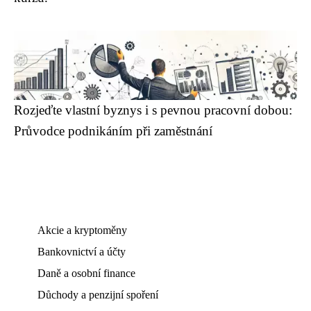
Rozjeďte vlastní byznys i s pevnou pracovní dobou:
Průvodce podnikáním při zaměstnání
Akcie a kryptoměny
Bankovnictví a účty
Daně a osobní finance
Důchody a penzijní spoření