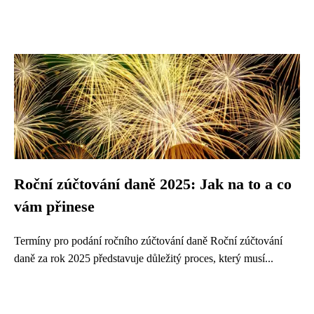
Roční zúčtování daně 2025: Jak na to a co
vám přinese
Termíny pro podání ročního zúčtování daně Roční zúčtování
daně za rok 2025 představuje důležitý proces, který musí...