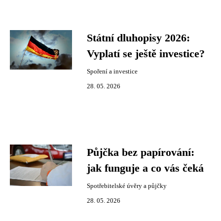
Státní dluhopisy 2026:
Vyplatí se ještě investice?
Spoření a investice
28. 05. 2026
Půjčka bez papírování:
jak funguje a co vás čeká
Spotřebitelské úvěry a půjčky
28. 05. 2026