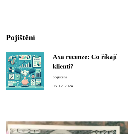
Pojištění
Axa recenze: Co říkají
klienti?
pojištění
06. 12. 2024