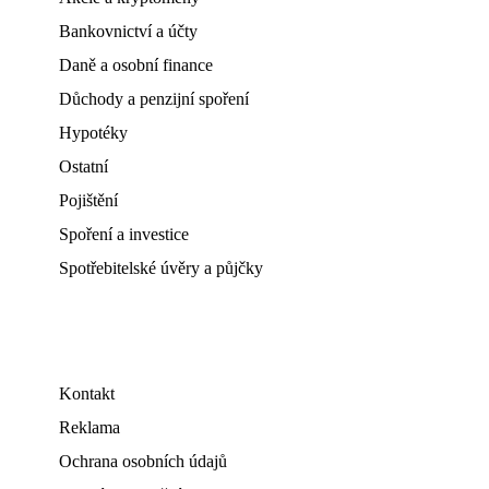
Bankovnictví a účty
Daně a osobní finance
Důchody a penzijní spoření
Hypotéky
Ostatní
Pojištění
Spoření a investice
Spotřebitelské úvěry a půjčky
Kontakt
Reklama
Ochrana osobních údajů