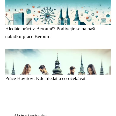
Hledáte práci v Berouně? Podívejte se na naši
nabídku práce Beroun!
Práce Havířov: Kde hledat a co očekávat
Akcie a kryptoměny