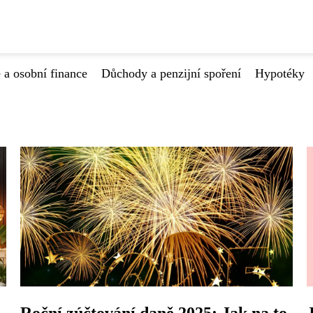
 a osobní finance
Důchody a penzijní spoření
Hypotéky