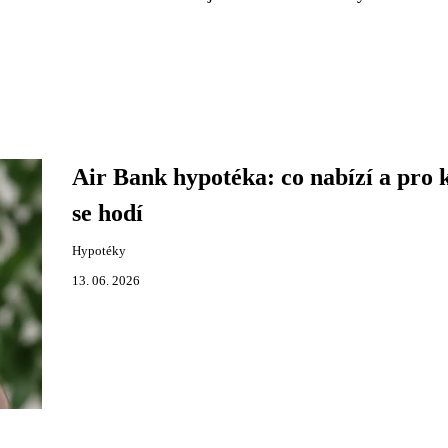
Air Bank hypotéka: co nabízí a pro 
se hodí
Hypotéky
13. 06. 2026