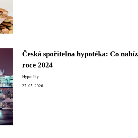
Česká spořitelna hypotéka: Co nabíz
roce 2024
Hypotéky
27. 05. 2026