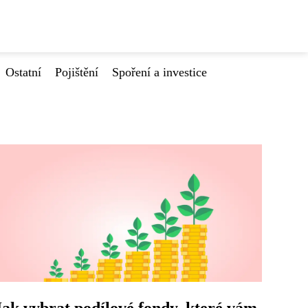
Ostatní
Pojištění
Spoření a investice