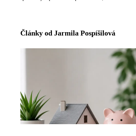
Články od Jarmila Pospíšilová