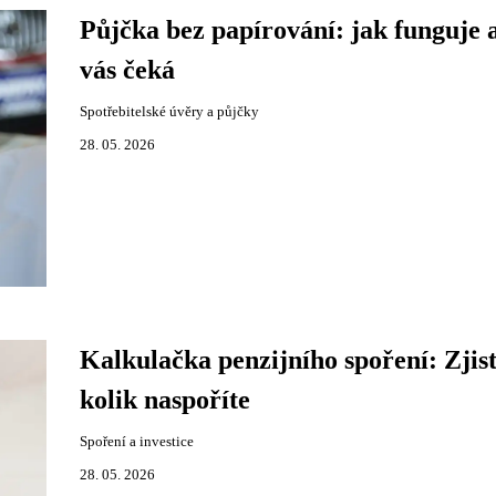
Půjčka bez papírování: jak funguje 
vás čeká
Spotřebitelské úvěry a půjčky
28. 05. 2026
Kalkulačka penzijního spoření: Zjist
kolik naspoříte
Spoření a investice
28. 05. 2026