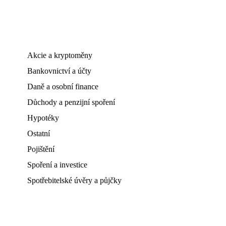
Akcie a kryptoměny
Bankovnictví a účty
Daně a osobní finance
Důchody a penzijní spoření
Hypotéky
Ostatní
Pojištění
Spoření a investice
Spotřebitelské úvěry a půjčky