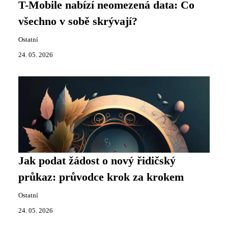
T-Mobile nabízí neomezená data: Co
všechno v sobě skrývají?
Ostatní
24. 05. 2026
Jak podat žádost o nový řidičský
průkaz: průvodce krok za krokem
Ostatní
24. 05. 2026