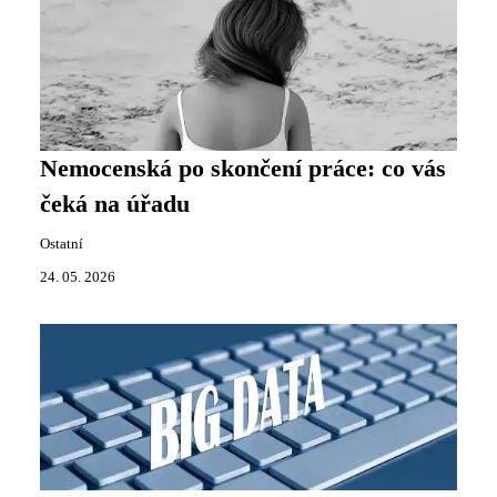
Nemocenská po skončení práce: co vás
čeká na úřadu
Ostatní
24. 05. 2026