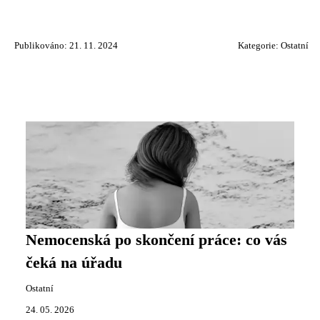
Publikováno: 21. 11. 2024
Kategorie:
Ostatní
Nemocenská po skončení práce: co vás
čeká na úřadu
Ostatní
24. 05. 2026