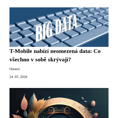
T-Mobile nabízí neomezená data: Co
všechno v sobě skrývají?
Ostatní
24. 05. 2026