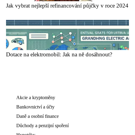
Jak vybrat nejlepší refinancování půjčky v roce 2024
Dotace na elektromobil: Jak na ně dosáhnout?
Akcie a kryptoměny
Bankovnictví a účty
Daně a osobní finance
Důchody a penzijní spoření
Hypotéky