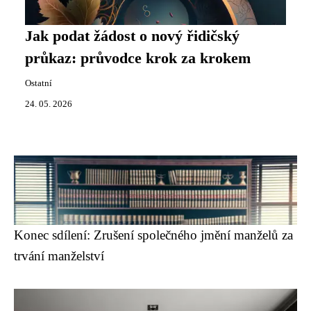
Jak podat žádost o nový řidičský
průkaz: průvodce krok za krokem
Ostatní
24. 05. 2026
Konec sdílení: Zrušení společného jmění manželů za
trvání manželství