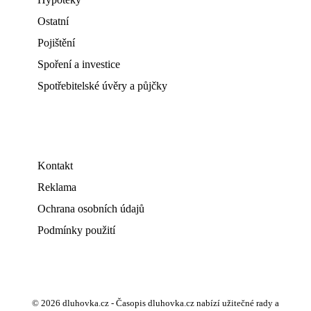
Ostatní
Pojištění
Spoření a investice
Spotřebitelské úvěry a půjčky
Kontakt
Reklama
Ochrana osobních údajů
Podmínky použití
© 2026 dluhovka.cz - Časopis dluhovka.cz nabízí užitečné rady a