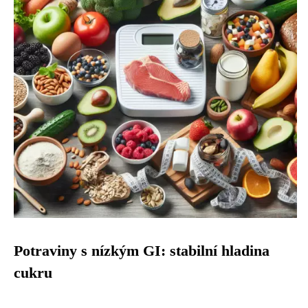
Potraviny s nízkým GI: stabilní hladina
cukru