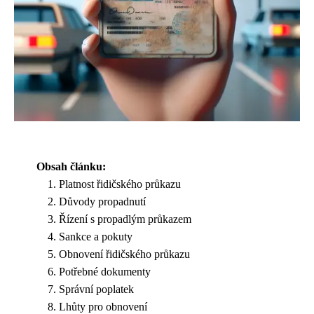
Obsah článku:
Platnost řidičského průkazu
Důvody propadnutí
Řízení s propadlým průkazem
Sankce a pokuty
Obnovení řidičského průkazu
Potřebné dokumenty
Správní poplatek
Lhůty pro obnovení