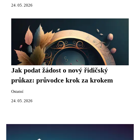
24. 05. 2026
Jak podat žádost o nový řidičský
průkaz: průvodce krok za krokem
Ostatní
24. 05. 2026