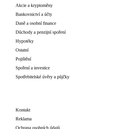
Akcie a kryptoměny
Bankovnictví a účty
Daně a osobní finance
Důchody a penzijní spoření
Hypotéky
Ostatní
Pojištění
Spoření a investice
Spotřebitelské úvěry a půjčky
Kontakt
Reklama
Ochrana osobních údajů