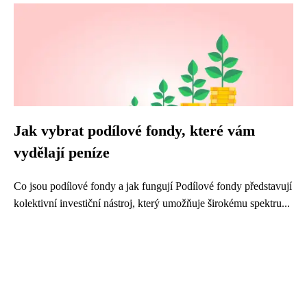
Jak vybrat podílové fondy, které vám
vydělají peníze
Co jsou podílové fondy a jak fungují Podílové fondy představují
kolektivní investiční nástroj, který umožňuje širokému spektru...