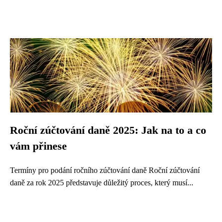
Roční zúčtování daně 2025: Jak na to a co
vám přinese
Termíny pro podání ročního zúčtování daně Roční zúčtování
daně za rok 2025 představuje důležitý proces, který musí...