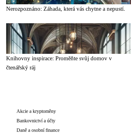
Nerozpoznáno: Záhada, která vás chytne a nepustí.
Knihovny inspirace: Proměňte svůj domov v
čtenářský ráj
Akcie a kryptoměny
Bankovnictví a účty
Daně a osobní finance