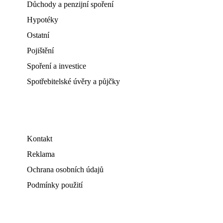
Důchody a penzijní spoření
Hypotéky
Ostatní
Pojištění
Spoření a investice
Spotřebitelské úvěry a půjčky
Kontakt
Reklama
Ochrana osobních údajů
Podmínky použití