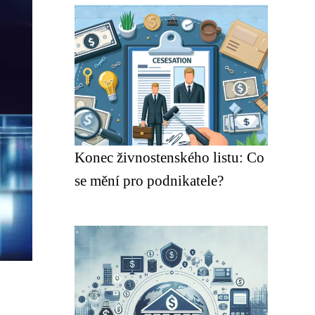
Konec živnostenského listu: Co
se mění pro podnikatele?