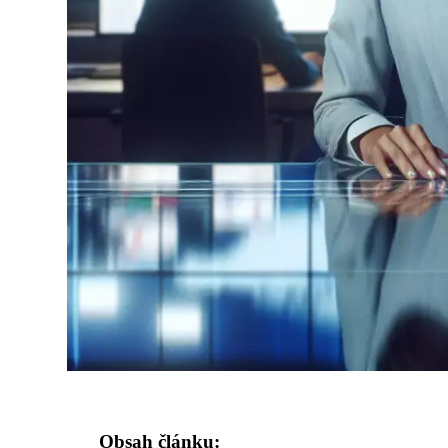
Obsah článku: