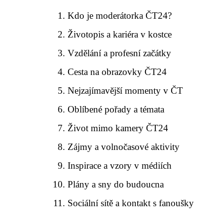
Kdo je moderátorka ČT24?
Životopis a kariéra v kostce
Vzdělání a profesní začátky
Cesta na obrazovky ČT24
Nejzajímavější momenty v ČT
Oblíbené pořady a témata
Život mimo kamery ČT24
Zájmy a volnočasové aktivity
Inspirace a vzory v médiích
Plány a sny do budoucna
Sociální sítě a kontakt s fanoušky