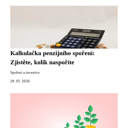
Kalkulačka penzijního spoření:
Zjistěte, kolik naspoříte
Spoření a investice
28. 05. 2026