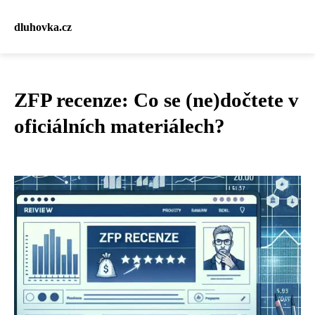
dluhovka.cz
ZFP recenze: Co se (ne)dočtete v
oficiálních materiálech?