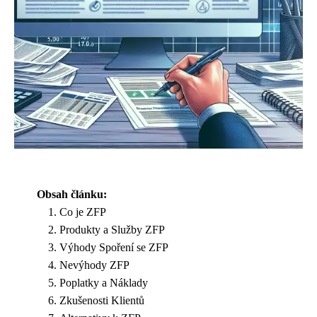
Obsah článku:
Co je ZFP
Produkty a Služby ZFP
Výhody Spoření se ZFP
Nevýhody ZFP
Poplatky a Náklady
Zkušenosti Klientů