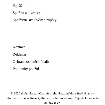
Pojištění
Spoření a investice
Spotřebitelské úvěry a půjčky
Kontakt
Reklama
Ochrana osobních údajů
Podmínky použití
© 2026 dluhovka.cz - Časopis dluhovka.cz nabízí užitečné rady a
informace o správě financí, dluhů a osobního rozvoje. Najdete ho na webu
dluhovka.cz.