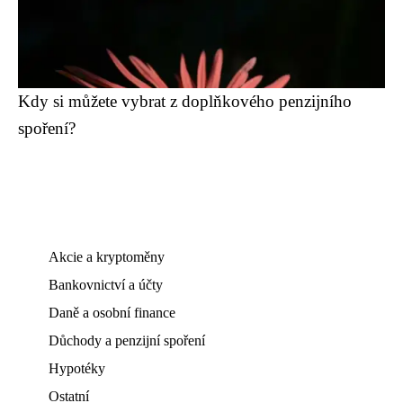
Kdy si můžete vybrat z doplňkového penzijního
spoření?
Akcie a kryptoměny
Bankovnictví a účty
Daně a osobní finance
Důchody a penzijní spoření
Hypotéky
Ostatní