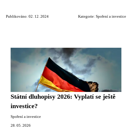
Publikováno: 02. 12. 2024
Kategorie:
Spoření a investice
Státní dluhopisy 2026: Vyplatí se ještě
investice?
Spoření a investice
28. 05. 2026