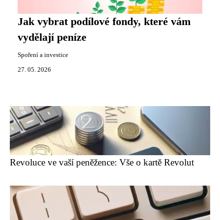
Jak vybrat podílové fondy, které vám
vydělají peníze
Spoření a investice
27. 05. 2026
Revoluce ve vaší peněžence: Vše o kartě Revolut