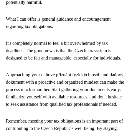
potentially harmful.
What I can offer is general guidance and encouragement
regarding tax obligations:
It's completely normal to feel a bit overwhelmed by tax
deadlines. The good news is that the Czech tax system is
designed to be fair and manageable, especially for individuals.
Approaching your daňové přiznání fyzických osob and daňový
dokument with a proactive and organized mindset can make the
process much smoother. Start gathering your documents early,
familiarize yourself with available resources, and don't hesitate
to seek assistance from qualified tax professionals if needed.
Remember, meeting your tax obligations is an important part of
contributing to the Czech Republic's well-being. By staying