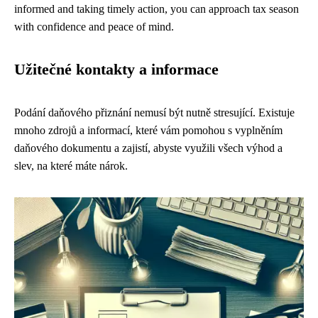
informed and taking timely action, you can approach tax season
with confidence and peace of mind.
Užitečné kontakty a informace
Podání daňového přiznání nemusí být nutně stresující. Existuje
mnoho zdrojů a informací, které vám pomohou s vyplněním
daňového dokumentu a zajistí, abyste využili všech výhod a
slev, na které máte nárok.