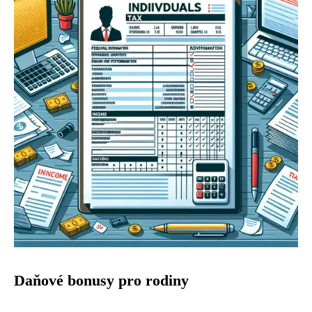
Daňové bonusy pro rodiny