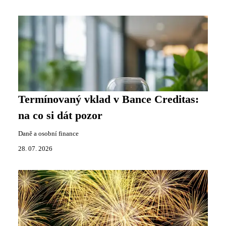
Termínovaný vklad v Bance Creditas:
na co si dát pozor
Daně a osobní finance
28. 07. 2026