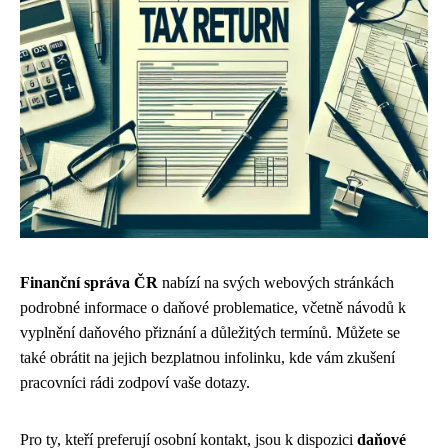
Finanční správa ČR
nabízí na svých webových stránkách
podrobné informace o daňové problematice, včetně návodů k
vyplnění daňového přiznání a důležitých termínů. Můžete se
také obrátit na jejich bezplatnou infolinku, kde vám zkušení
pracovníci rádi zodpoví vaše dotazy.
Pro ty, kteří preferují osobní kontakt, jsou k dispozici
daňové