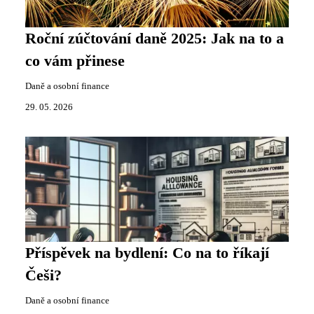
Roční zúčtování daně 2025: Jak na to a
co vám přinese
Daně a osobní finance
29. 05. 2026
Příspěvek na bydlení: Co na to říkají
Češi?
Daně a osobní finance