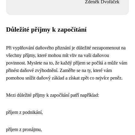
Zdeněk Dvořáček
Důležité příjmy k započítání
Při vyplňování daňového přiznání je důležité nezapomenout na
všechny příjmy, které mohou mít vliv na vaši daňovou
povinnost. Myslete na to, že každý příjem se počítá a může vám
přinést daňové zvýhodnění. Zaměřte se na ty, které vám
pomohou snížit daňový základ a získat zpět co nejvíce peněz.
Mezi důležité příjmy k započítání patří například:
příjem z podnikání,
příjem z pronájmu,