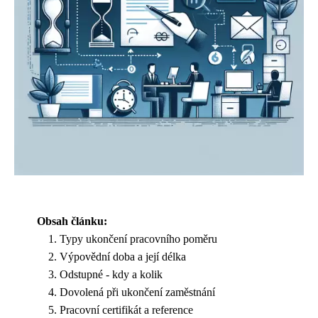
Obsah článku:
Typy ukončení pracovního poměru
Výpovědní doba a její délka
Odstupné - kdy a kolik
Dovolená při ukončení zaměstnání
Pracovní certifikát a reference