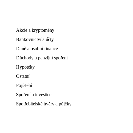
Akcie a kryptoměny
Bankovnictví a účty
Daně a osobní finance
Důchody a penzijní spoření
Hypotéky
Ostatní
Pojištění
Spoření a investice
Spotřebitelské úvěry a půjčky