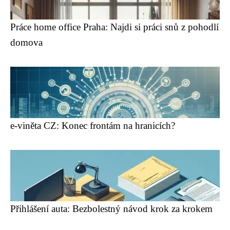
Práce home office Praha: Najdi si práci snů z pohodlí
domova
e-viněta CZ: Konec frontám na hranicích?
Přihlášení auta: Bezbolestný návod krok za krokem