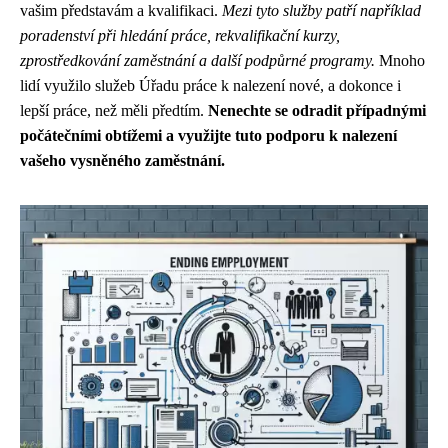
vašim představám a kvalifikaci.
Mezi tyto služby patří například
poradenství při hledání práce, rekvalifikační kurzy,
zprostředkování zaměstnání a další podpůrné programy.
Mnoho
lidí využilo služeb Úřadu práce k nalezení nové, a dokonce i
lepší práce, než měli předtím.
Nenechte se odradit případnými
počátečními obtížemi a využijte tuto podporu k nalezení
vašeho vysněného zaměstnání.