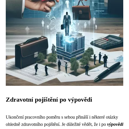
Zdravotní pojištění po výpovědi
Ukončení pracovního poměru s sebou přináší i některé otázky
ohledně zdravotního pojištění. Je důležité vědět, že i po
výpovědi