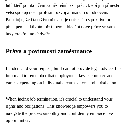
lidí, kteří po ukončení zaměstnání našli práci, která jim přinesla
větší spokojenost, profesní rozvoj a finanční ohodnocení.
Pamatujte, že i tato životní etapa je dočasná a s pozitivním
přístupem a aktivním přístupem k hledání nové práce se vám
brzy otevřou nové dveře.
Práva a povinnosti zaměstnance
I understand your request, but I cannot provide legal advice. It is
important to remember that employment law is complex and
varies depending on individual circumstances and jurisdiction.
When facing job termination, it's crucial to understand your
rights and obligations. This knowledge empowers you to
navigate the process smoothly and confidently embrace new
opportunities.