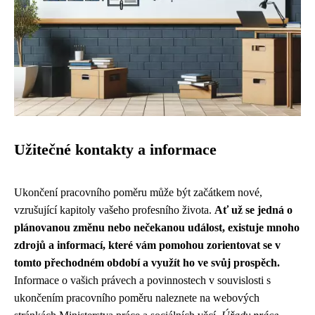
Užitečné kontakty a informace
Ukončení pracovního poměru může být začátkem nové,
vzrušující kapitoly vašeho profesního života.
Ať už se jedná o
plánovanou změnu nebo nečekanou událost, existuje mnoho
zdrojů a informací, které vám pomohou zorientovat se v
tomto přechodném období a využít ho ve svůj prospěch.
Informace o vašich právech a povinnostech v souvislosti s
ukončením pracovního poměru naleznete na webových