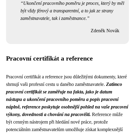
Ukončení pracovního poměru je proces, který by měl
být vždy férový a transparentní, a to jak ze strany
zaměstnavatele, tak i zaměstnance.
Zdeněk Novák
Pracovní certifikát a reference
Pracovní certifikát a reference jsou důležitými dokumenty, které
shrnují vaši profesní cestu u daného zaměstnavatele.
Zatímco
pracovní certifikát se zaměřuje na fakta, jako je datum
nástupu a ukončení pracovního poměru a popis pracovní
náplně, reference poskytuje osobnější pohled na vaše pracovní
výkony, dovednosti a chování na pracovišti.
Reference může
být cenným nástrojem při hledání nové práce, protože
potenciálním zaměstnavatelům umožňuje získat komplexnější