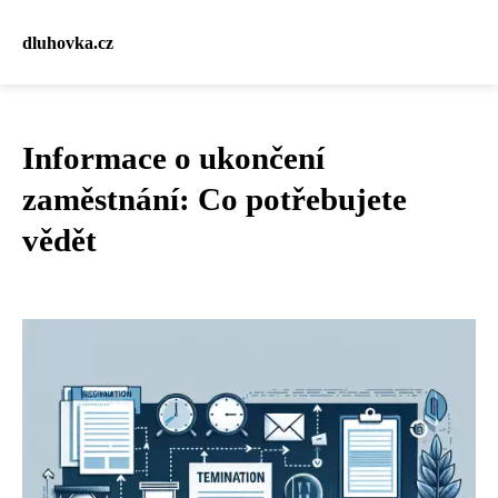
dluhovka.cz
Informace o ukončení
zaměstnání: Co potřebujete
vědět