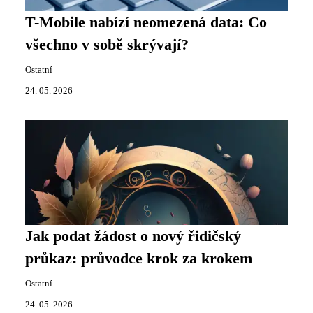
T-Mobile nabízí neomezená data: Co
všechno v sobě skrývají?
Ostatní
24. 05. 2026
Jak podat žádost o nový řidičský
průkaz: průvodce krok za krokem
Ostatní
24. 05. 2026