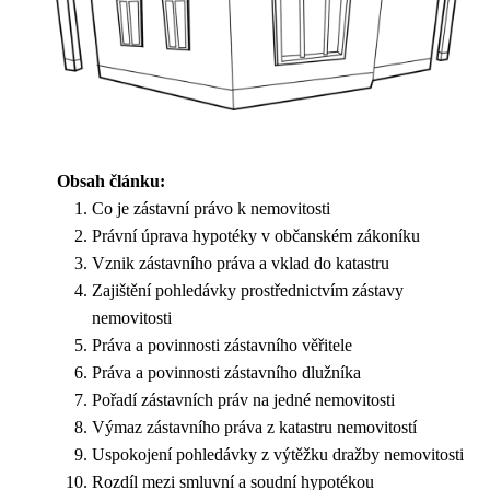
Obsah článku:
Co je zástavní právo k nemovitosti
Právní úprava hypotéky v občanském zákoníku
Vznik zástavního práva a vklad do katastru
Zajištění pohledávky prostřednictvím zástavy
nemovitosti
Práva a povinnosti zástavního věřitele
Práva a povinnosti zástavního dlužníka
Pořadí zástavních práv na jedné nemovitosti
Výmaz zástavního práva z katastru nemovitostí
Uspokojení pohledávky z výtěžku dražby nemovitosti
Rozdíl mezi smluvní a soudní hypotékou