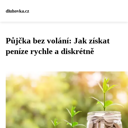
dluhovka.cz
Půjčka bez volání: Jak získat
peníze rychle a diskrétně