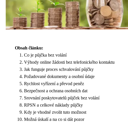
Obsah článku:
Co je půjčka bez volání
Výhody online žádosti bez telefonického kontaktu
Jak funguje proces schvalování půjčky
Požadované dokumenty a osobní údaje
Rychlost vyřízení a převod peněz
Bezpečnost a ochrana osobních dat
Srovnání poskytovatelů půjček bez volání
RPSN a celkové náklady půjčky
Kdy je vhodné zvolit tuto možnost
Možná úskalí a na co si dát pozor