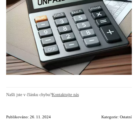
Našli jste v článku chybu?
Kontaktujte nás
Publikováno: 26. 11. 2024
Kategorie:
Ostatní