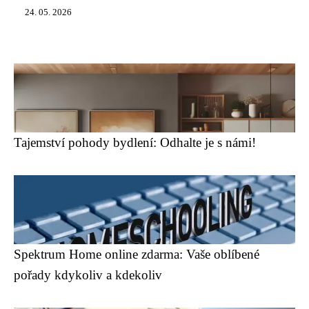
24. 05. 2026
Tajemství pohody bydlení: Odhalte je s námi!
Spektrum Home online zdarma: Vaše oblíbené
pořady kdykoliv a kdekoliv