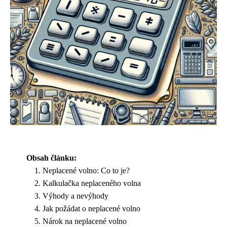
Obsah článku:
Neplacené volno: Co to je?
Kalkulačka neplaceného volna
Výhody a nevýhody
Jak požádat o neplacené volno
Nárok na neplacené volno