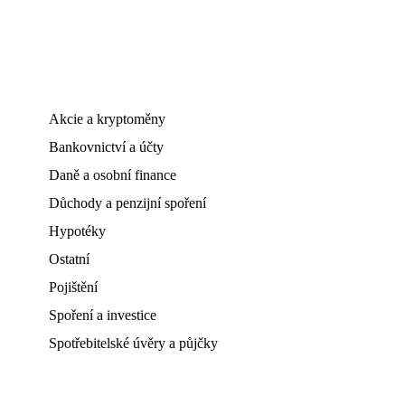
Akcie a kryptoměny
Bankovnictví a účty
Daně a osobní finance
Důchody a penzijní spoření
Hypotéky
Ostatní
Pojištění
Spoření a investice
Spotřebitelské úvěry a půjčky