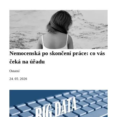
Nemocenská po skončení práce: co vás
čeká na úřadu
Ostatní
24. 05. 2026