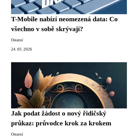
T-Mobile nabízí neomezená data: Co
všechno v sobě skrývají?
Ostatní
24. 05. 2026
Jak podat žádost o nový řidičský
průkaz: průvodce krok za krokem
Ostatní